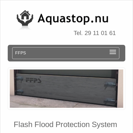
Tel. 29 11 01 61
FFPS
Flash Flood Protection System