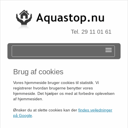
Tel. 29 11 01 61
Brug af cookies
Vores hjemmeside bruger cookies til statistik. Vi
registrerer hvordan brugerne benytter vores
hjemmeside. Det hjælper os med at forbedre oplevelsen
af hjemmesiden.
Ønsker du at slette cookies kan der
findes vejledninger
på Google
.